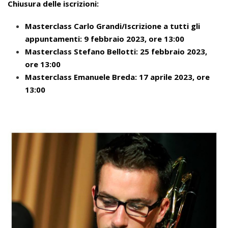
Chiusura delle iscrizioni:
Masterclass Carlo Grandi/Iscrizione a tutti gli
appuntamenti: 9 febbraio 2023, ore 13:00
Masterclass Stefano Bellotti: 25 febbraio 2023,
ore 13:00
Masterclass Emanuele Breda: 17 aprile 2023, ore
13:00