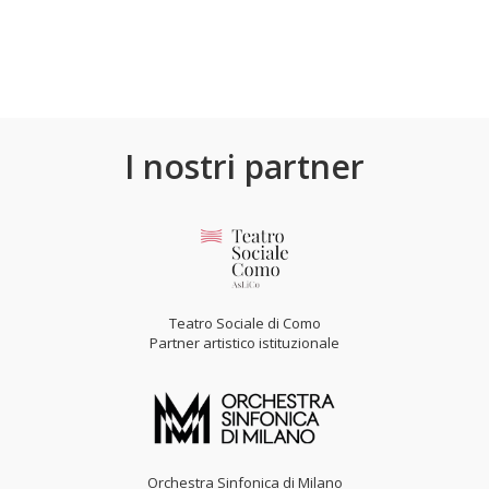
I nostri partner
Teatro Sociale di Como
Partner artistico istituzionale
Orchestra Sinfonica di Milano