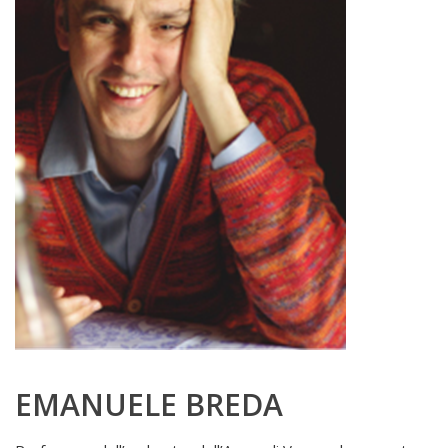
EMANUELE BREDA