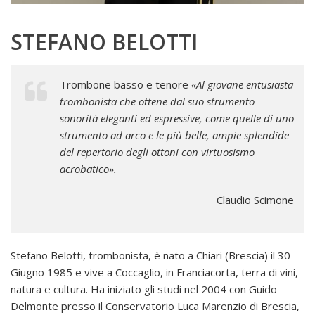
STEFANO BELOTTI
Trombone basso e tenore
«Al giovane entusiasta
trombonista che ottene dal suo strumento
sonorità eleganti ed espressive, come quelle di
uno
strumento ad arco e le più belle, ampie splendide
del repertorio degli ottoni con virtuosismo
acrobatico».
Claudio Scimone
Stefano Belotti, trombonista, è nato a Chiari (Brescia) il 30
Giugno 1985 e vive a Coccaglio, in Franciacorta, terra di vini,
natura e cultura. Ha iniziato gli studi nel 2004 con Guido
Delmonte presso il Conservatorio Luca Marenzio di Brescia,