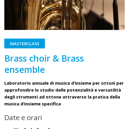
MASTERCLASS
Brass choir & Brass
ensemble
Laboratorio annuale di musica d’insieme per ottoni per
approfondire lo studio delle potenzialità e versatilità
degli strumenti ad ottone attraverso la pratica della
musica d’insieme specifica
Date e orari