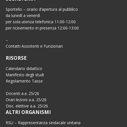
Sportello – orario d’apertura al pubblico
da lunedì a venerdì
per sola utenza telefonica 11:00-12:00
per ricevimento in presenza 12:00-13:00
–
Contatti Assistenti e Funzionari
RISORSE
Calendario didattico
Manifesto degli studi
Regolamento Tasse
Docenti a.a. 25/26
Orari lezioni a.a. 25/26
Disc. elettive a.a. 25/26
ALTRI ORGANISMI
RSU – Rappresentanza sindacale unitaria