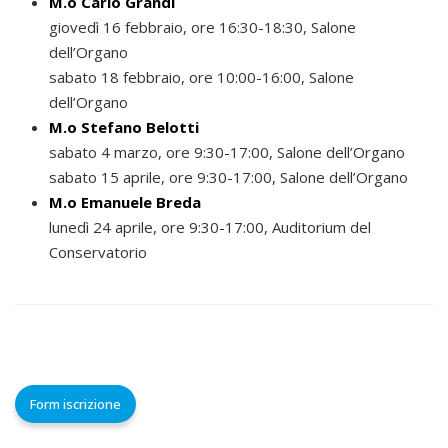
M.o Carlo Grandi
giovedì 16 febbraio, ore 16:30-18:30, Salone
dell’Organo
sabato 18 febbraio, ore 10:00-16:00, Salone
dell’Organo
M.o Stefano Belotti
sabato 4 marzo, ore 9:30-17:00, Salone dell’Organo
sabato 15 aprile, ore 9:30-17:00, Salone dell’Organo
M.o Emanuele Breda
lunedì 24 aprile, ore 9:30-17:00, Auditorium del
Conservatorio
Form iscrizione