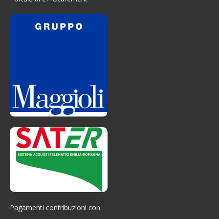
Pagamenti contribuzioni con