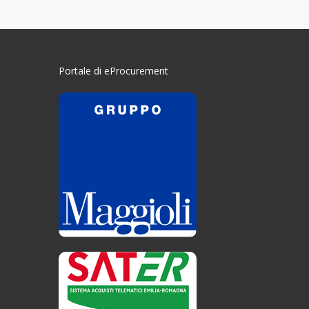
Portale di eProcurement