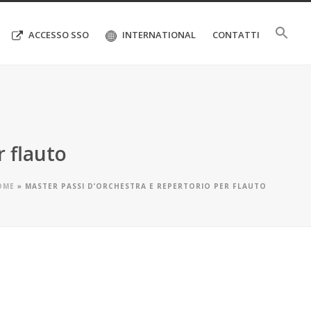
ACCESSO SSO
INTERNATIONAL
CONTATTI
r flauto
OME
»
MASTER PASSI D’ORCHESTRA E REPERTORIO PER FLAUTO