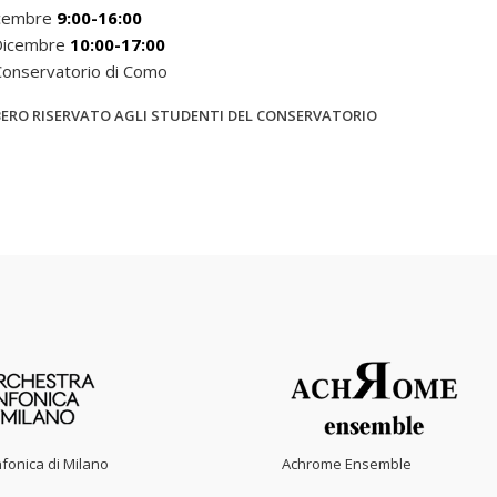
cembre
9:00-16:00
Dicembre
10:00-17:00
 Conservatorio di Como
BERO RISERVATO AGLI STUDENTI DEL CONSERVATORIO
fonica di Milano
Achrome Ensemble