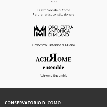
Teatro Sociale di Como
Partner artistico istituzionale
Orchestra Sinfonica di Milano
Achrome Ensemble
CONSERVATORIO DI COMO