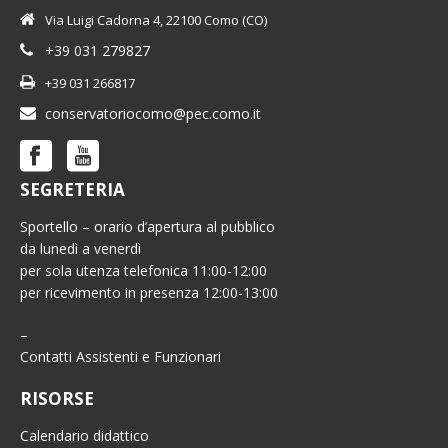
Via Luigi Cadorna 4, 22100 Como (CO)
+39 031 279827
+39 031 266817
conservatoriocomo@pec.como.it
SEGRETERIA
Sportello – orario d’apertura al pubblico
da lunedì a venerdì
per sola utenza telefonica 11:00-12:00
per ricevimento in presenza 12:00-13:00
–
Contatti Assistenti e Funzionari
RISORSE
Calendario didattico