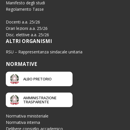
Manifesto degli studi
Regolamento Tasse
Docenti a.a. 25/26
Orari lezioni a.a. 25/26
Disc. elettive a.a. 25/26
ALTRI ORGANISMI
RSU – Rappresentanza sindacale unitaria
NORMATIVE
ALBO PRETORIO
AMMINISTRAZIONE
TRASPARENTE
Normativa ministeriale
Normativa interna
Delibere consiglio accademico