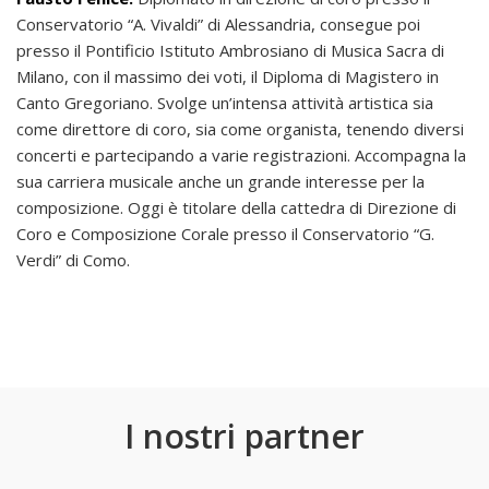
Conservatorio “A. Vivaldi” di Alessandria, consegue poi
presso il Pontificio Istituto Ambrosiano di Musica Sacra di
Milano, con il massimo dei voti, il Diploma di Magistero in
Canto Gregoriano. Svolge un’intensa attività artistica sia
come direttore di coro, sia come organista, tenendo diversi
concerti e partecipando a varie registrazioni. Accompagna la
sua carriera musicale anche un grande interesse per la
composizione. Oggi è titolare della cattedra di Direzione di
Coro e Composizione Corale presso il Conservatorio “G.
Verdi” di Como.
I nostri partner