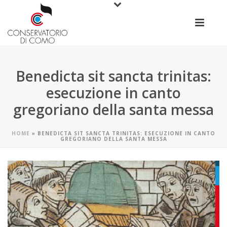
Benedicta sit sancta trinitas:
esecuzione in canto
gregoriano della santa messa
HOME
»
BENEDICTA SIT SANCTA TRINITAS: ESECUZIONE IN CANTO
GREGORIANO DELLA SANTA MESSA