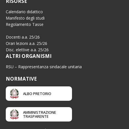
RISORSE
Calendario didattico
Manifesto degli studi
Regolamento Tasse
Docenti a.a. 25/26
Orari lezioni a.a. 25/26
Disc. elettive a.a. 25/26
ALTRI ORGANISMI
RSU – Rappresentanza sindacale unitaria
NORMATIVE
ALBO PRETORIO
AMMINISTRAZIONE
TRASPARENTE