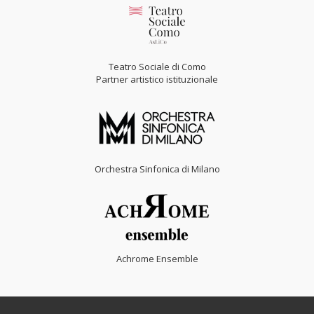
Teatro Sociale di Como
Partner artistico istituzionale
Orchestra Sinfonica di Milano
Achrome Ensemble