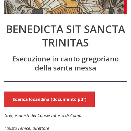
BENEDICTA SIT SANCTA
TRINITAS
Esecuzione in canto gregoriano
della santa messa
Scarica locandina (documento pdf)
Gregorianisti del Conservatorio di Como
Fausto Fenice, direttore