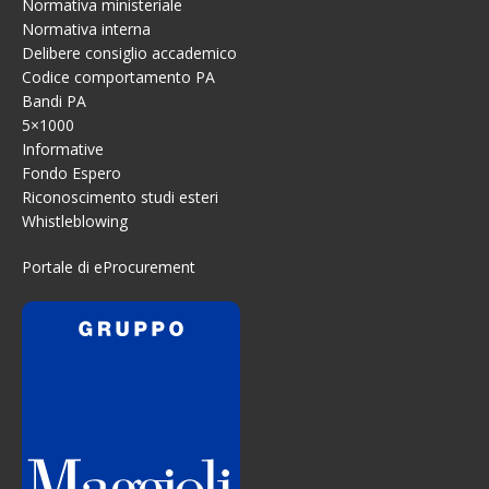
Normativa ministeriale
Normativa interna
Delibere consiglio accademico
Codice comportamento PA
Bandi PA
5×1000
Informative
Fondo Espero
Riconoscimento studi esteri
Whistleblowing
Portale di eProcurement