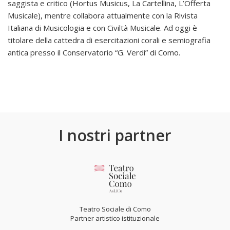
saggista e critico (Hortus Musicus, La Cartellina, L’Offerta
Musicale), mentre collabora attualmente con la Rivista
Italiana di Musicologia e con Civiltà Musicale. Ad oggi è
titolare della cattedra di esercitazioni corali e semiografia
antica presso il Conservatorio “G. Verdi” di Como.
I nostri partner
Teatro Sociale di Como
Partner artistico istituzionale