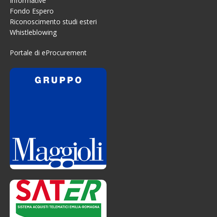
Informative
Fondo Espero
Riconoscimento studi esteri
Whistleblowing
Portale di eProcurement