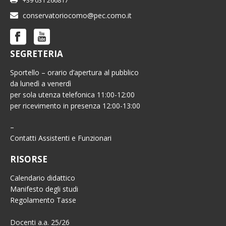
conservatoriocomo@pec.como.it
SEGRETERIA
Sportello – orario d’apertura al pubblico
da lunedì a venerdì
per sola utenza telefonica 11:00-12:00
per ricevimento in presenza 12:00-13:00
–
Contatti Assistenti e Funzionari
RISORSE
Calendario didattico
Manifesto degli studi
Regolamento Tasse
Docenti a.a. 25/26