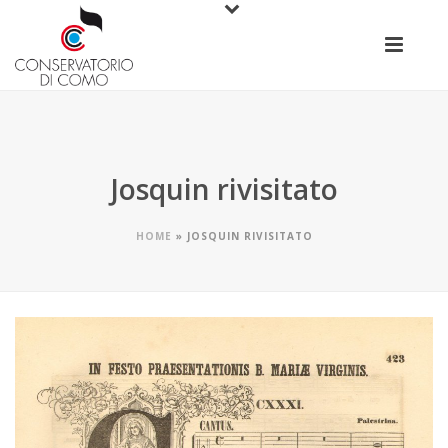
Josquin rivisitato
HOME
»
JOSQUIN RIVISITATO