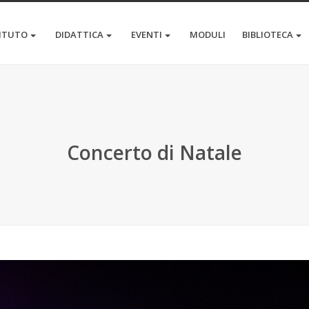
TITUTO
DIDATTICA
EVENTI
MODULI
BIBLIOTECA
Concerto di Natale