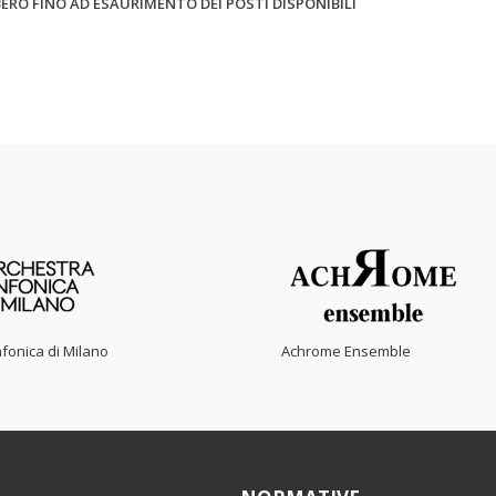
ERO FINO AD ESAURIMENTO DEI POSTI DISPONIBILI
fonica di Milano
Achrome Ensemble