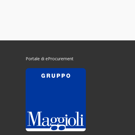
Portale di eProcurement