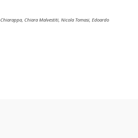
 Chiarappa, Chiara Malvestiti, Nicola Tomasi, Edoardo