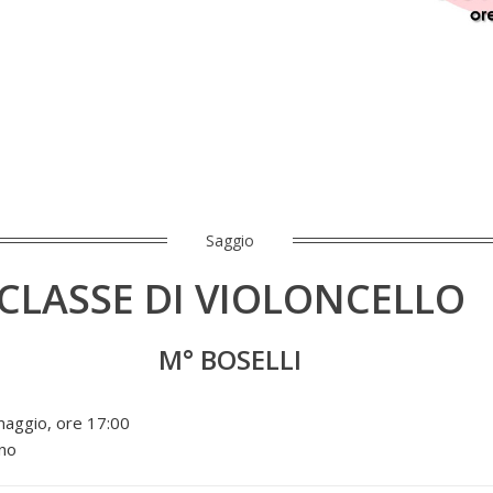
Saggio
CLASSE DI VIOLONCELLO
M° BOSELLI
maggio, ore 17:00
no