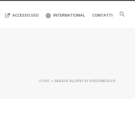
ACCESSO SSO
INTERNATIONAL
CONTATTI
HOME
»
SAGGIO ALLIEVI DI VIOLONCELLO