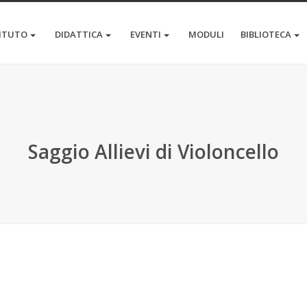
TITUTO
DIDATTICA
EVENTI
MODULI
BIBLIOTECA
Saggio Allievi di Violoncello