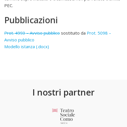
PEC.
Pubblicazioni
Prot. 4993 – Avviso pubblico
sostituito da
Prot. 5098 –
Avviso pubblico
Modello istanza (.docx)
I nostri partner