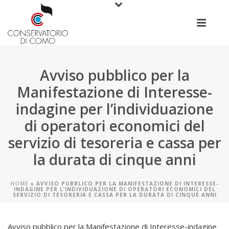
Avviso pubblico per la
Manifestazione di Interesse-
indagine per l’individuazione
di operatori economici del
servizio di tesoreria e cassa per
la durata di cinque anni
HOME
»
AVVISO PUBBLICO PER LA MANIFESTAZIONE DI INTERESSE-
INDAGINE PER L’INDIVIDUAZIONE DI OPERATORI ECONOMICI DEL
SERVIZIO DI TESORERIA E CASSA PER LA DURATA DI CINQUE ANNI
Avviso pubblico per la Manifestazione di Interesse-indagine