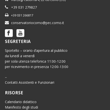
+39 031 279827
+39 031 266817
conservatoriocomo@pec.como.it
SEGRETERIA
Sportello – orario d’apertura al pubblico
da lunedì a venerdì
per sola utenza telefonica 11:00-12:00
per ricevimento in presenza 12:00-13:00
–
Contatti Assistenti e Funzionari
RISORSE
Calendario didattico
Manifesto degli studi