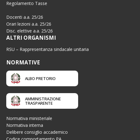
Regolamento Tasse
Docenti a.a. 25/26
Orari lezioni a.a. 25/26
Disc. elettive a.a. 25/26
ALTRI ORGANISMI
RSU – Rappresentanza sindacale unitaria
NORMATIVE
ALBO PRETORIO
AMMINISTRAZIONE
TRASPARENTE
Normativa ministeriale
Normativa interna
Delibere consiglio accademico
Codice comportamento PA