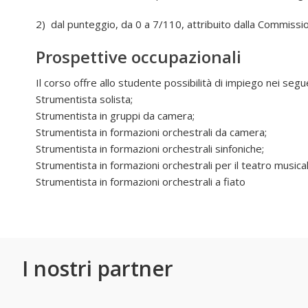
2) dal punteggio, da 0 a 7/110, attribuito dalla Commissio
Prospettive occupazionali
Il corso offre allo studente possibilità di impiego nei segu
Strumentista solista;
Strumentista in gruppi da camera;
Strumentista in formazioni orchestrali da camera;
Strumentista in formazioni orchestrali sinfoniche;
Strumentista in formazioni orchestrali per il teatro musical
Strumentista in formazioni orchestrali a fiato
I nostri partner