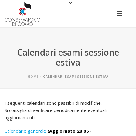
Calendari esami sessione
estiva
HOME
»
CALENDARI ESAMI SESSIONE ESTIVA
I seguenti calendari sono passibili di modifiche.
Si consiglia di verificare periodicamente eventuali
aggiornamenti.
Calendario generale
(Aggiornato 28.06)