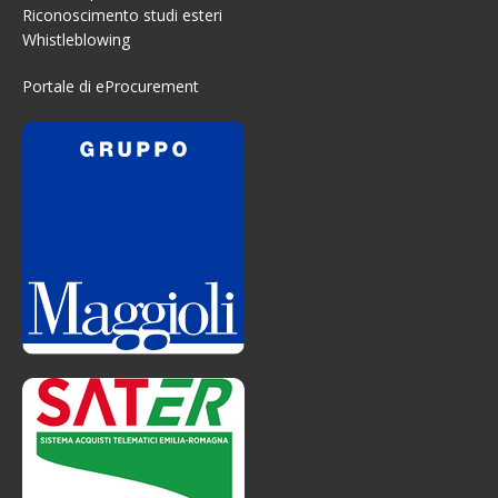
Riconoscimento studi esteri
Whistleblowing
Portale di eProcurement