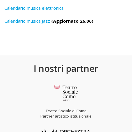
Calendario musica elettronica
Calendario musica Jazz
(Aggiornato 26.06)
I nostri partner
Teatro Sociale di Como
Partner artistico istituzionale