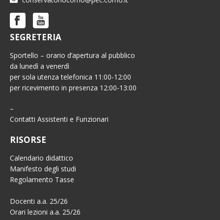
SEGRETERIA
Sportello – orario d’apertura al pubblico
da lunedì a venerdì
per sola utenza telefonica 11:00-12:00
per ricevimento in presenza 12:00-13:00
–
Contatti Assistenti e Funzionari
RISORSE
Calendario didattico
Manifesto degli studi
Regolamento Tasse
Docenti a.a. 25/26
Orari lezioni a.a. 25/26