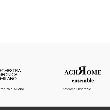
fonica di Milano
Achrome Ensemble