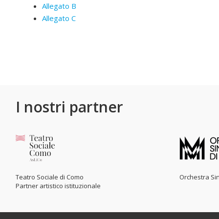
Allegato B
Allegato C
I nostri partner
Teatro Sociale di Como
Orchestra Sin
Partner artistico istituzionale