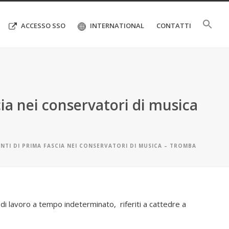
ACCESSO SSO
INTERNATIONAL
CONTATTI
a nei conservatori di musica
TI DI PRIMA FASCIA NEI CONSERVATORI DI MUSICA – TROMBA
i di lavoro a tempo indeterminato, riferiti a cattedre a