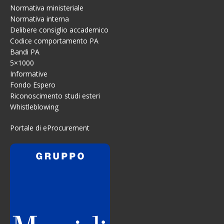
Normativa ministeriale
Normativa interna
Delibere consiglio accademico
Codice comportamento PA
Bandi PA
5×1000
Informative
Fondo Espero
Riconoscimento studi esteri
Whistleblowing
Portale di eProcurement