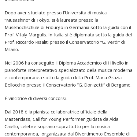
Dopo aver studiato presso l’Università di musica
“Musashino” di Tokyo, si è laureata presso la
Musikhochschule di Friburgo in Germania sotto la guida con il
Prof. Vitaly Margulis. In Italia si è diplomata sotto la guida del
Prof. Riccardo Risaliti presso il Conservatorio “G. Verdi” di
Milano.
Nel 2006 ha conseguito il Diploma Accademico di II livello in
pianoforte interpretativo specializzato della musica moderna
e contemporanea sotto la guida della Prof. Maria Grazia
Bellocchio presso il Conservatorio “G. Donizetti” di Bergamo.
È vincitrice di diversi concorsi.
Dal 2018 è la pianista collaboratrice ufficiale della
Masterclass, Call for Young Performer guidata da Alda
Caiello, celebre soprano soprattutto per la musica
contemporanea, organizzata dal Divertimento Ensemble di