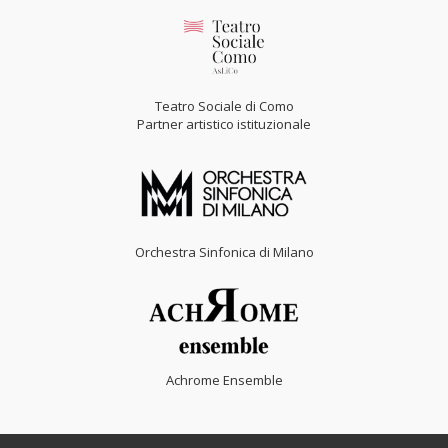
Teatro Sociale di Como
Partner artistico istituzionale
Orchestra Sinfonica di Milano
Achrome Ensemble