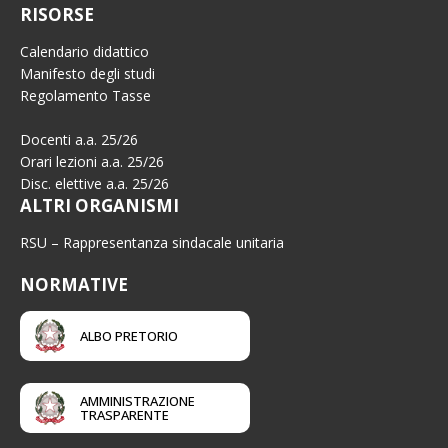
RISORSE
Calendario didattico
Manifesto degli studi
Regolamento Tasse
Docenti a.a. 25/26
Orari lezioni a.a. 25/26
Disc. elettive a.a. 25/26
ALTRI ORGANISMI
RSU – Rappresentanza sindacale unitaria
NORMATIVE
ALBO PRETORIO
AMMINISTRAZIONE
TRASPARENTE