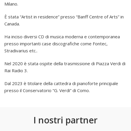
Milano.
È stata “Artist in residence” presso “Banff Centre of Arts” in
Canada.
Ha inciso diversi CD di musica moderna e contemporanea
presso importanti case discografiche come Fontec,
Stradivarius etc..
Nel 2020 è stata ospite della trasmissione di Piazza Verdi di
Rai Radio 3.
Dal 2023 è titolare della cattedra di pianoforte principale
presso il Conservatorio “G. Verdi” di Como.
I nostri partner