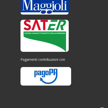
Pagamenti contribuzioni con