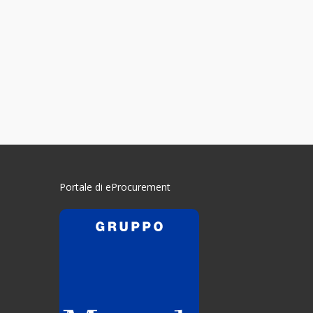
Portale di eProcurement