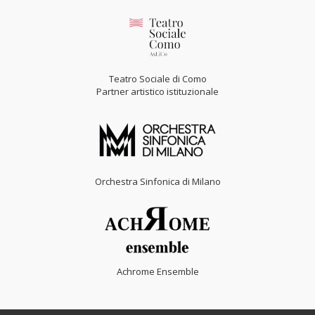
Teatro Sociale di Como
Partner artistico istituzionale
Orchestra Sinfonica di Milano
Achrome Ensemble