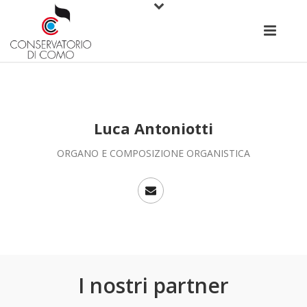
Luca Antoniotti
ORGANO E COMPOSIZIONE ORGANISTICA
I nostri partner