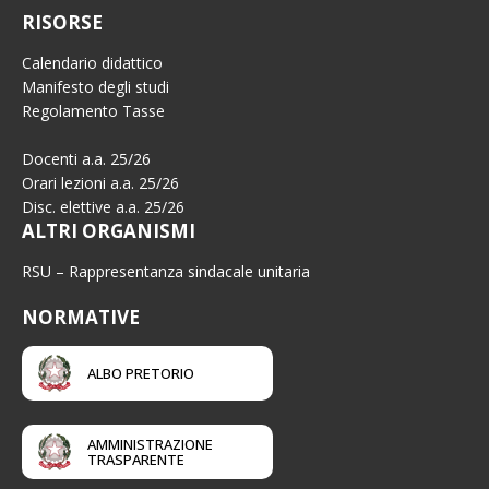
RISORSE
Calendario didattico
Manifesto degli studi
Regolamento Tasse
Docenti a.a. 25/26
Orari lezioni a.a. 25/26
Disc. elettive a.a. 25/26
ALTRI ORGANISMI
RSU – Rappresentanza sindacale unitaria
NORMATIVE
ALBO PRETORIO
AMMINISTRAZIONE
TRASPARENTE