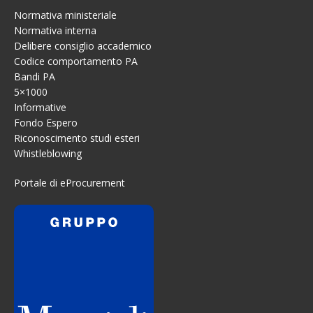
Normativa ministeriale
Normativa interna
Delibere consiglio accademico
Codice comportamento PA
Bandi PA
5×1000
Informative
Fondo Espero
Riconoscimento studi esteri
Whistleblowing
Portale di eProcurement