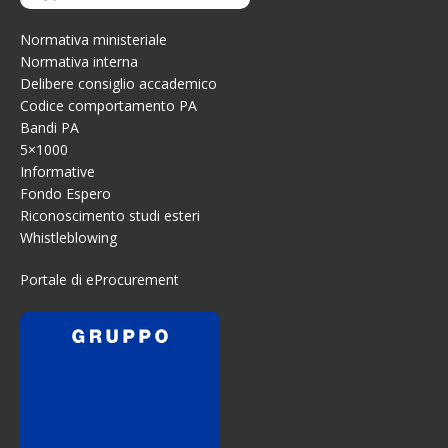
Normativa ministeriale
Normativa interna
Delibere consiglio accademico
Codice comportamento PA
Bandi PA
5×1000
Informative
Fondo Espero
Riconoscimento studi esteri
Whistleblowing
Portale di eProcurement