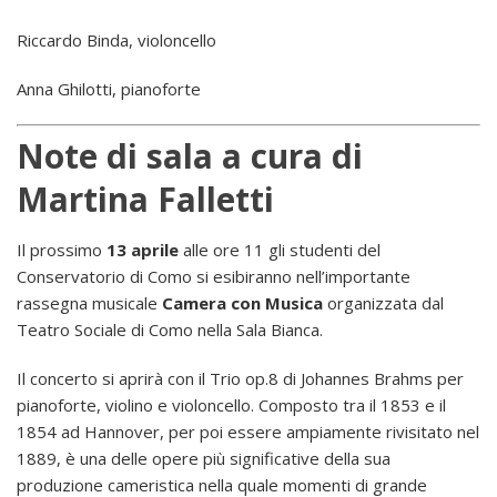
Riccardo Binda, violoncello
Anna Ghilotti, pianoforte
Note di sala a cura di
Martina Falletti
Il prossimo
13 aprile
alle ore 11 gli studenti del
Conservatorio di Como si esibiranno nell’importante
rassegna musicale
Camera con Musica
organizzata dal
Teatro Sociale di Como nella Sala Bianca.
Il concerto si aprirà con il
Trio op.8 di Johannes Brahms per
pianoforte, violino e violoncello. Composto tra il 1853 e il
1854 ad Hannover, per poi essere ampiamente rivisitato nel
1889, è una delle opere più significative della sua
produzione cameristica nella quale momenti di grande