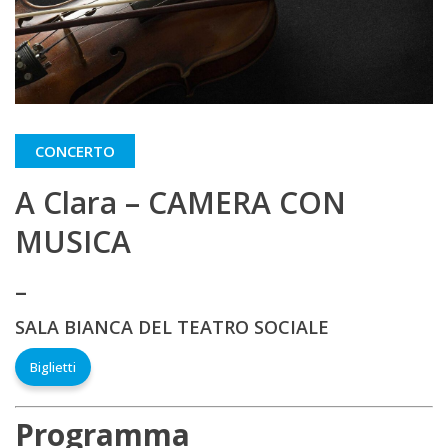
CONCERTO
A Clara – CAMERA CON
MUSICA
–
SALA BIANCA DEL TEATRO SOCIALE
Biglietti
Programma