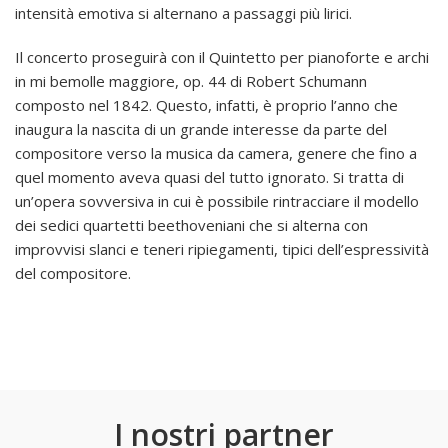
intensità emotiva si alternano a passaggi più lirici.
Il concerto proseguirà con il Quintetto per pianoforte e archi
in mi bemolle maggiore, op. 44 di Robert Schumann
composto nel 1842. Questo, infatti, è proprio l’anno che
inaugura la nascita di un grande interesse da parte del
compositore verso la musica da camera, genere che fino a
quel momento aveva quasi del tutto ignorato. Si tratta di
un’opera sovversiva in cui è possibile rintracciare il modello
dei sedici quartetti beethoveniani che si alterna con
improvvisi slanci e teneri ripiegamenti, tipici dell’espressività
del compositore.
I nostri partner