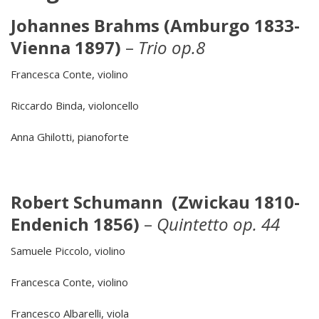
Johannes Brahms (Amburgo 1833-
Vienna 1897)
–
Trio op.8
Francesca Conte, violino
Riccardo Binda, violoncello
Anna Ghilotti, pianoforte
Robert Schumann (Zwickau 1810-
Endenich 1856)
–
Quintetto op. 44
Samuele Piccolo, violino
Francesca Conte, violino
Francesco Albarelli, viola