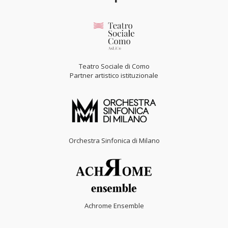
Teatro Sociale di Como
Partner artistico istituzionale
Orchestra Sinfonica di Milano
Achrome Ensemble