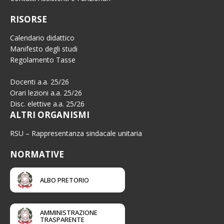
RISORSE
Calendario didattico
Manifesto degli studi
Regolamento Tasse
Docenti a.a. 25/26
Orari lezioni a.a. 25/26
Disc. elettive a.a. 25/26
ALTRI ORGANISMI
RSU – Rappresentanza sindacale unitaria
NORMATIVE
ALBO PRETORIO
AMMINISTRAZIONE
TRASPARENTE